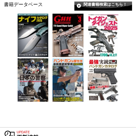
書籍データベース
関連書籍検索はこちら！
UPDATE