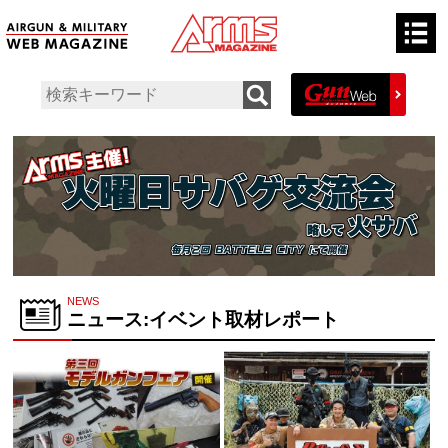
NEWS
ニュース:イベント取材レポート