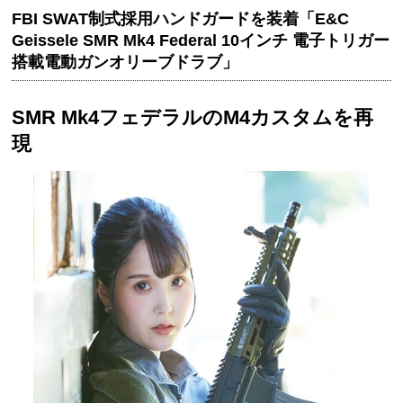
FBI SWAT制式採用ハンドガードを装着「E&C
Geissele SMR Mk4 Federal 10インチ 電子トリガー
搭載電動ガンオリーブドラブ」
SMR Mk4フェデラルのM4カスタムを再
現