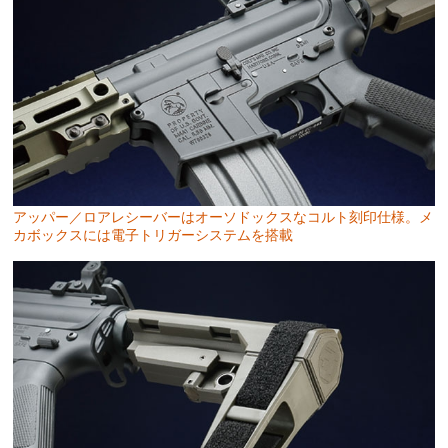
アッパー／ロアレシーバーはオーソドックスなコルト刻印仕様。メ
カボックスには電子トリガーシステムを搭載