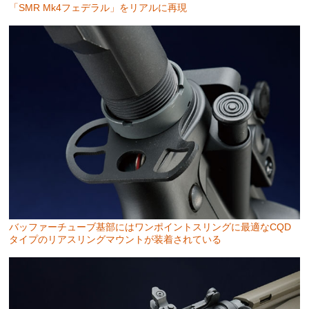
「SMR Mk4フェデラル」をリアルに再現
バッファーチューブ基部にはワンポイントスリングに最適なCQD
タイプのリアスリングマウントが装着されている