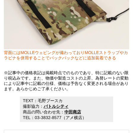
背面にはMOLLEウェビングが備わっておりMOLLEストラップやカ
ラビナを併用することでバックパックなどに追加装着できる
※記事中の価格表記は掲載時点でのものであり、特に記載のない限
り税込みです。また、物価や製造コストの上昇、為替レートの変動
により記事中に記載の仕様、価格は予告なく変更される場合があり
ます。あらかじめご了承ください。
TEXT：毛野ブースカ
撮影協力：
バトルシティ
商品の問い合わせ先：
中田商店
TEL：03-3832-8577（アメ横店）