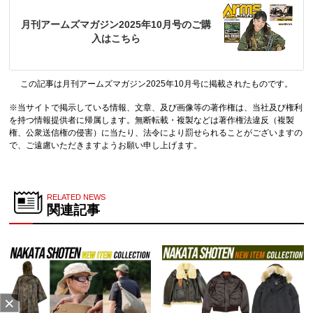
月刊アームズマガジン2025年10月号のご購
入はこちら
この記事は月刊アームズマガジン2025年10月号に掲載されたものです。
※当サイトで掲示している情報、文章、及び画像等の著作権は、当社及び権利
を持つ情報提供者に帰属します。無断転載・複製などは著作権法違反（複製
権、公衆送信権の侵害）に当たり、法令により罰せられることがございますの
で、ご遠慮いただきますようお願い申し上げます。
RELATED NEWS
関連記事
×