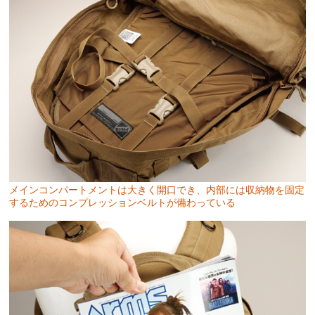
メインコンパートメントは大きく開口でき、内部には収納物を固定
するためのコンプレッションベルトが備わっている