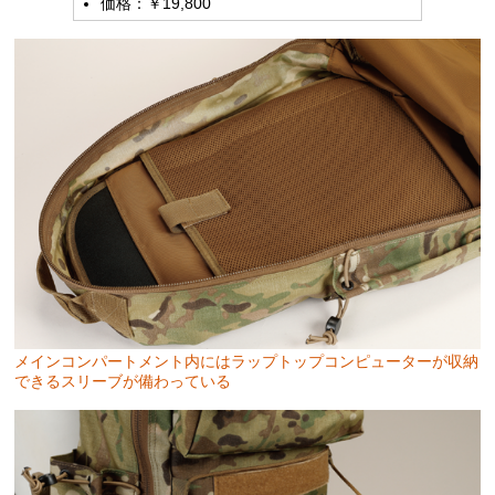
価格：￥19,800
メインコンパートメント内にはラップトップコンピューターが収納
できるスリーブが備わっている