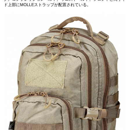
ド上部にMOLLEストラップが配置されている。