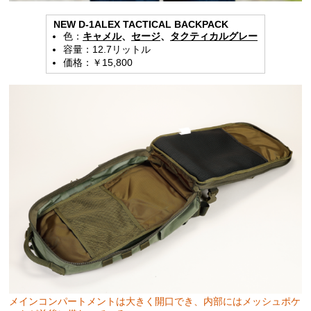
NEW D-1ALEX TACTICAL BACKPACK
色：
キャメル
、
セージ
、
タクティカルグレー
容量：12.7リットル
価格：￥15,800
メインコンパートメントは大きく開口でき、内部にはメッシュポケ