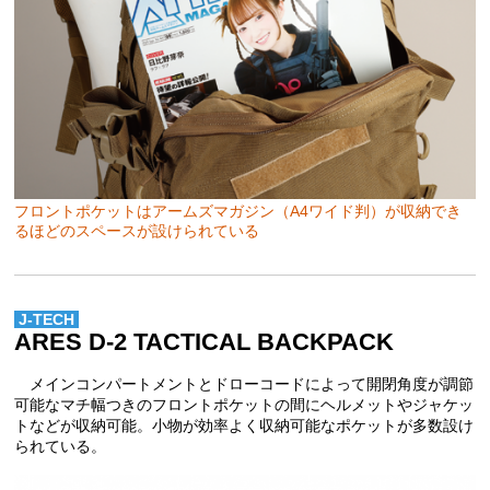
フロントポケットはアームズマガジン（A4ワイド判）が収納でき
るほどのスペースが設けられている
J-TECH
ARES D-2 TACTICAL BACKPACK
メインコンパートメントとドローコードによって開閉角度が調節
可能なマチ幅つきのフロントポケットの間にヘルメットやジャケッ
トなどが収納可能。小物が効率よく収納可能なポケットが多数設け
られている。