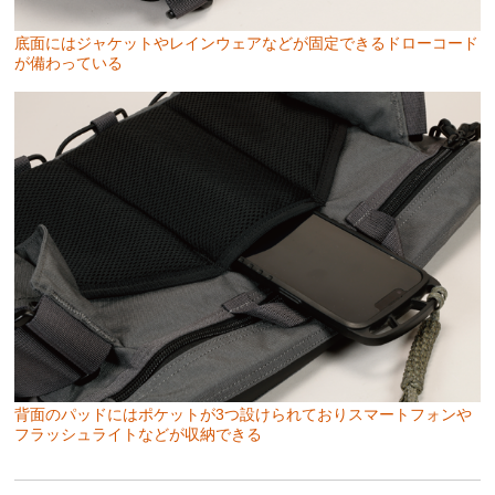
底面にはジャケットやレインウェアなどが固定できるドローコード
が備わっている
背面のパッドにはポケットが3つ設けられておりスマートフォンや
フラッシュライトなどが収納できる