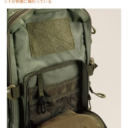
ットが前後に備わっている