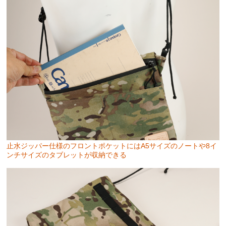
止水ジッパー仕様のフロントポケットにはA5サイズのノートや8イ
ンチサイズのタブレットが収納できる