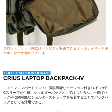
フロントポケット内にはペンなどが収納できるオーガナイザーとキ
ーホルダーが備わっている
SUPPLY SECTION OORAH!
CRIUS LAPTOP BACKPACK-Ⅳ
メインコンパートメントに着脱可能なクッション付き14インチP
Cスリーブが付属。ショルダーバッグとしてはもちろん、手提げバ
ッグや収納可能なショルダーストラップを装着することでバックパ
ックとしても活用できる。